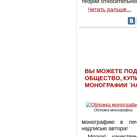
теории относительнос
Читать дальше...
ВЫ МОЖЕТЕ ПО
ОБЩЕСТВО, КУП
МОНОГРАФИИ `Н
Обложка монографии
монографию в печ
надписью автора!
Мягкая качестве