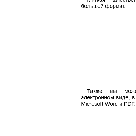
большой формат.
Также вы може
электронном виде, 
Microsoft Word и PDF.