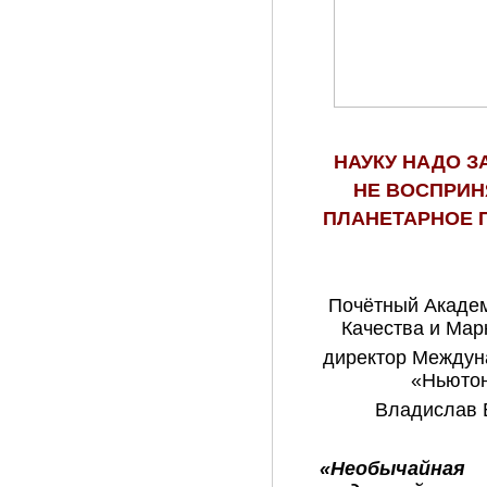
НАУКУ НАДО 
НЕ ВОСПРИН
ПЛАНЕТАРНОЕ 
Почётный Акаде
Качества и Марк
директор Междун
«Ньютон
Владислав 
«Необычайная