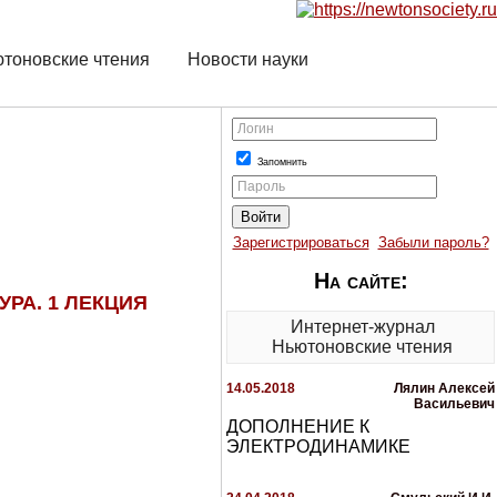
тоновские чтения
Новости науки
Логин
Запомнить
Пароль
Зарегистрироваться
Забыли пароль?
На сайте:
УРА. 1 ЛЕКЦИЯ
Интернет-журнал
Ньютоновские чтения
14.05.2018
Лялин Алексей
Васильевич
ДОПОЛНЕНИЕ К
ЭЛЕКТРОДИНАМИКЕ