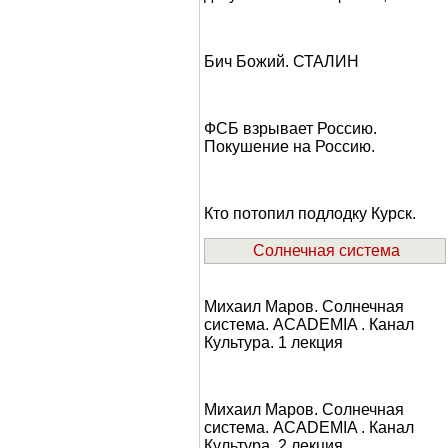
Бич Божий. СТАЛИН
ФСБ взрывает Россию.
Покушение на Россию.
Кто потопил подлодку Курск.
Солнечная система
Михаил Маров. Солнечная
система. ACADEMIA . Канал
Культура. 1 лекция
Михаил Маров. Солнечная
система. ACADEMIA . Канал
Культура. 2 лекция