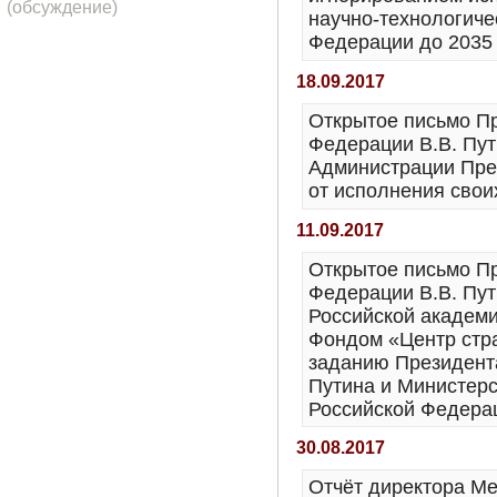
(обсуждение)
научно-технологиче
Федерации до 2035
18.09.2017
Открытое письмо П
Федерации В.В. Пут
Администрации Пре
от исполнения свои
11.09.2017
Открытое письмо П
Федерации В.В. Пут
Российской академи
Фондом «Центр стра
заданию Президент
Путина и Министерс
Российской Федера
30.08.2017
Отчёт директора М