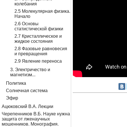
колебания
2.5 Молекулярная физика.
Начало
2.6 Основы
статистической физики
2.7 Кристаллическое и
жидкое состояния
2.8 Фазовые равновесия
и превращения
2.9 Явление переноса
3. Электричество и
магнетизм...
Политика
Солнечная система
Эфир
Ацюковский В.А. Лекции
Черепенников В.Б. Науке нужна
защита от лженаучных
мошенников. Монография.