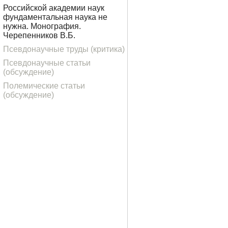
Российской академии наук
фундаментальная наука не
нужна. Монография.
Черепенников В.Б.
Псевдонаучные труды (критика)
Псевдонаучные статьи
(обсуждение)
Полемические статьи
(обсуждение)