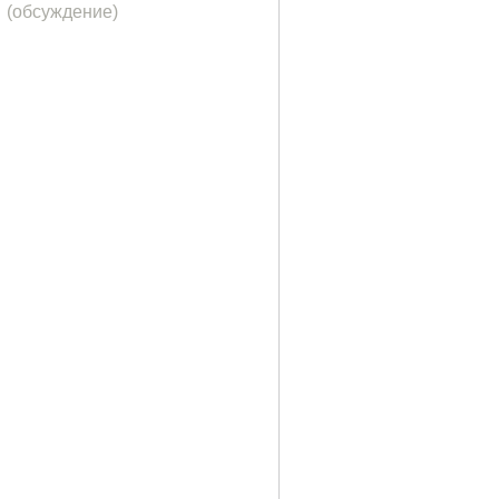
(обсуждение)