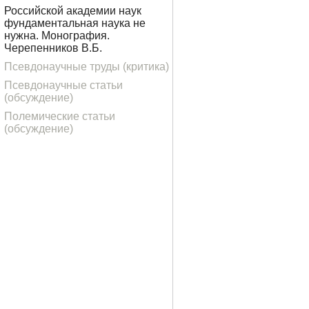
Российской академии наук
фундаментальная наука не
нужна. Монография.
Черепенников В.Б.
Псевдонаучные труды (критика)
Псевдонаучные статьи
(обсуждение)
Полемические статьи
(обсуждение)