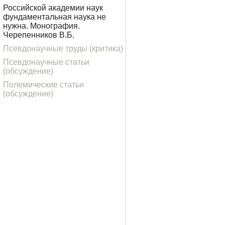
Российской академии наук
фундаментальная наука не
нужна. Монография.
Черепенников В.Б.
Псевдонаучные труды (критика)
Псевдонаучные статьи
(обсуждение)
Полемические статьи
(обсуждение)