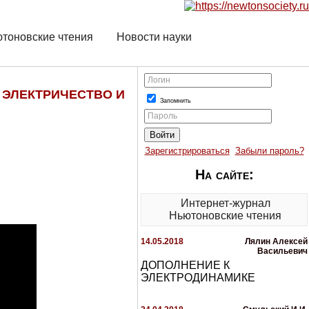
тоновские чтения
Новости науки
Логин
. ЭЛЕКТРИЧЕСТВО И
Запомнить
Пароль
Зарегистрироваться
Забыли пароль?
На сайте:
Интернет-журнал
Ньютоновские чтения
14.05.2018
Лялин Алексей
Васильевич
ДОПОЛНЕНИЕ К
ЭЛЕКТРОДИНАМИКЕ