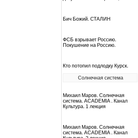
Бич Божий. СТАЛИН
ФСБ взрывает Россию.
Покушение на Россию.
Кто потопил подлодку Курск.
Солнечная система
Михаил Маров. Солнечная
система. ACADEMIA . Канал
Культура. 1 лекция
Михаил Маров. Солнечная
система. ACADEMIA . Канал