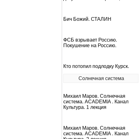
Бич Божий. СТАЛИН
ФСБ взрывает Россию.
Покушение на Россию.
Кто потопил подлодку Курск.
Солнечная система
Михаил Маров. Солнечная
система. ACADEMIA . Канал
Культура. 1 лекция
Михаил Маров. Солнечная
система. ACADEMIA . Канал