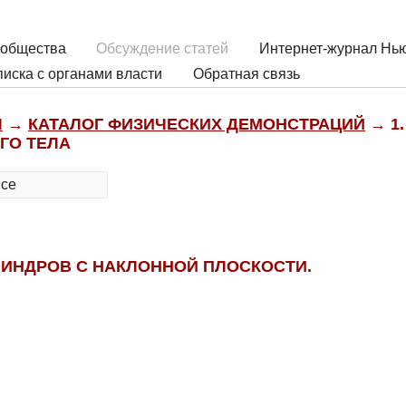
 общества
Обсуждение статей
Интернет-журнал Нью
иска с органами власти
Обратная связь
Ы
→
КАТАЛОГ ФИЗИЧЕСКИХ ДЕМОНСТРАЦИЙ
→ 1.
ГО ТЕЛА
все
ИНДРОВ С НАКЛОННОЙ ПЛОСКОСТИ.