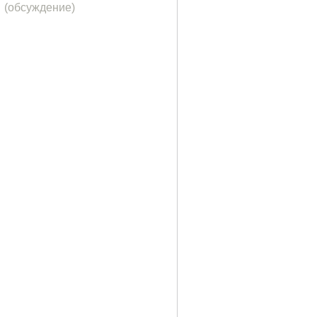
(обсуждение)