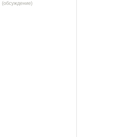
(обсуждение)