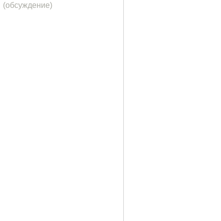
(обсуждение)