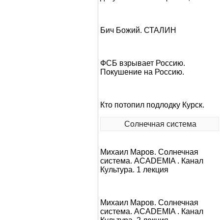
Бич Божий. СТАЛИН
ФСБ взрывает Россию.
Покушение на Россию.
Кто потопил подлодку Курск.
Солнечная система
Михаил Маров. Солнечная
система. ACADEMIA . Канал
Культура. 1 лекция
Михаил Маров. Солнечная
система. ACADEMIA . Канал