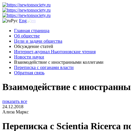
Рус
Eng
Главная страница
Об обществе
Цели и задачи общества
Обсуждение статей
Интернет-журнал Ньютоновские чтения
Новости науки
Взаимодействие с иностранными коллегами
Переписка с органами власти
Обратная связь
Взаимодействие с иностранн
показать все
24.12.2018
Ализа Маркс
Переписка с Scientia Ricerca 