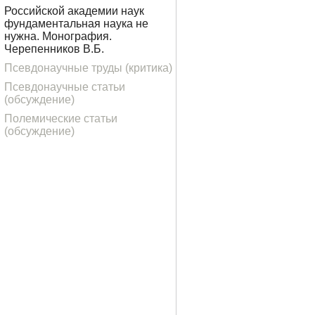
Российской академии наук
фундаментальная наука не
нужна. Монография.
Черепенников В.Б.
Псевдонаучные труды (критика)
Псевдонаучные статьи
(обсуждение)
Полемические статьи
(обсуждение)