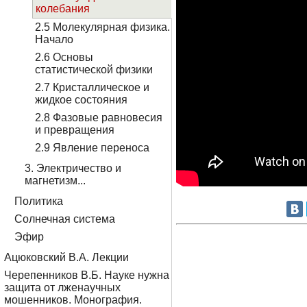
колебания
2.5 Молекулярная физика.
Начало
2.6 Основы
статистической физики
2.7 Кристаллическое и
жидкое состояния
2.8 Фазовые равновесия
и превращения
2.9 Явление переноса
3. Электричество и
магнетизм...
Политика
Солнечная система
Эфир
Ацюковский В.А. Лекции
Черепенников В.Б. Науке нужна
защита от лженаучных
мошенников. Монография.