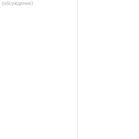
(обсуждение)