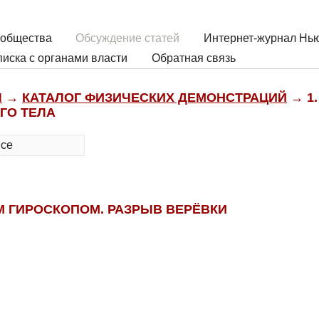
 общества
Обсуждение статей
Интернет-журнал Нью
иска с органами власти
Обратная связь
Ы
→
КАТАЛОГ ФИЗИЧЕСКИХ ДЕМОНСТРАЦИЙ
→ 1.
ГО ТЕЛА
все
 ГИРОСКОПОМ. РАЗРЫВ ВЕРЁВКИ