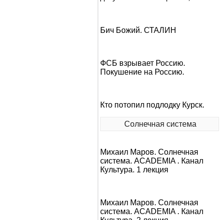
Бич Божий. СТАЛИН
ФСБ взрывает Россию.
Покушение на Россию.
Кто потопил подлодку Курск.
Солнечная система
Михаил Маров. Солнечная
система. ACADEMIA . Канал
Культура. 1 лекция
Михаил Маров. Солнечная
система. ACADEMIA . Канал