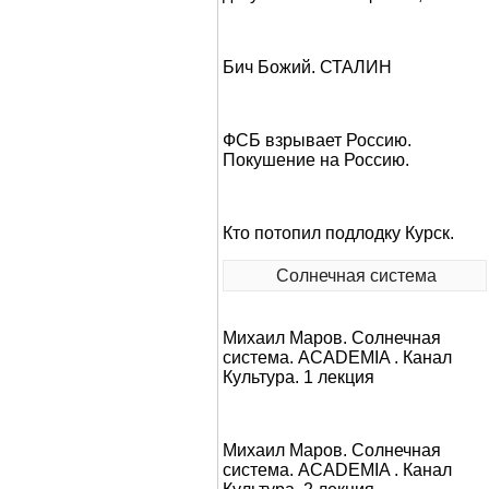
Бич Божий. СТАЛИН
ФСБ взрывает Россию.
Покушение на Россию.
Кто потопил подлодку Курск.
Солнечная система
Михаил Маров. Солнечная
система. ACADEMIA . Канал
Культура. 1 лекция
Михаил Маров. Солнечная
система. ACADEMIA . Канал