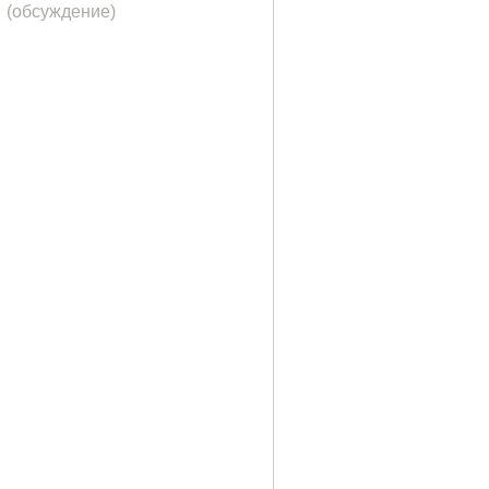
(обсуждение)