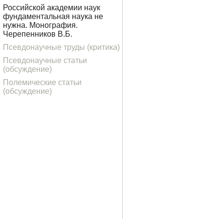
Российской академии наук
фундаментальная наука не
нужна. Монография.
Черепенников В.Б.
Псевдонаучные труды (критика)
Псевдонаучные статьи
(обсуждение)
Полемические статьи
(обсуждение)