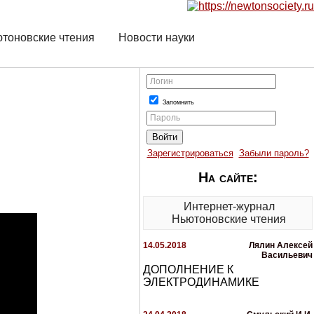
тоновские чтения
Новости науки
Логин
Запомнить
Пароль
Зарегистрироваться
Забыли пароль?
На сайте:
Интернет-журнал
Ньютоновские чтения
14.05.2018
Лялин Алексей
Васильевич
ДОПОЛНЕНИЕ К
ЭЛЕКТРОДИНАМИКЕ