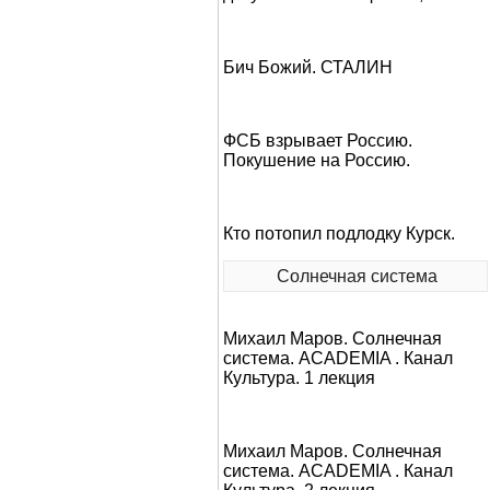
Бич Божий. СТАЛИН
ФСБ взрывает Россию.
Покушение на Россию.
Кто потопил подлодку Курск.
Солнечная система
Михаил Маров. Солнечная
система. ACADEMIA . Канал
Культура. 1 лекция
Михаил Маров. Солнечная
система. ACADEMIA . Канал