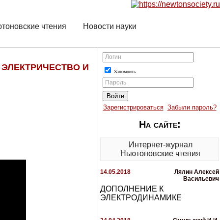
тоновские чтения
Новости науки
Логин
. ЭЛЕКТРИЧЕСТВО И
Запомнить
Пароль
Зарегистрироваться
Забыли пароль?
На сайте:
Интернет-журнал
Ньютоновские чтения
14.05.2018
Лялин Алексей
Васильевич
ДОПОЛНЕНИЕ К
ЭЛЕКТРОДИНАМИКЕ