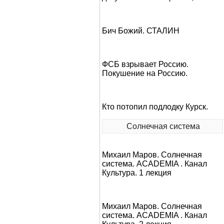
Бич Божий. СТАЛИН
ФСБ взрывает Россию.
Покушение на Россию.
Кто потопил подлодку Курск.
Солнечная система
Михаил Маров. Солнечная
система. ACADEMIA . Канал
Культура. 1 лекция
Михаил Маров. Солнечная
система. ACADEMIA . Канал