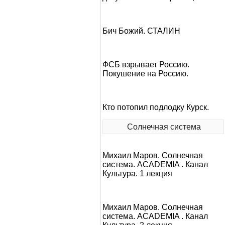
Бич Божий. СТАЛИН
ФСБ взрывает Россию.
Покушение на Россию.
Кто потопил подлодку Курск.
Солнечная система
Михаил Маров. Солнечная
система. ACADEMIA . Канал
Культура. 1 лекция
Михаил Маров. Солнечная
система. ACADEMIA . Канал