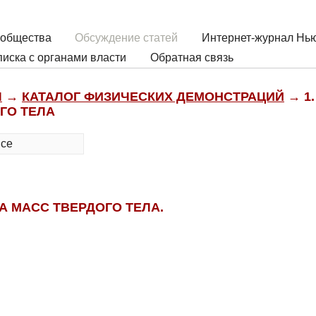
 общества
Обсуждение статей
Интернет-журнал Нью
иска с органами власти
Обратная связь
Ы
→
КАТАЛОГ ФИЗИЧЕСКИХ ДЕМОНСТРАЦИЙ
→ 1.
ГО ТЕЛА
все
А МАСС ТВЕРДОГО ТЕЛА.