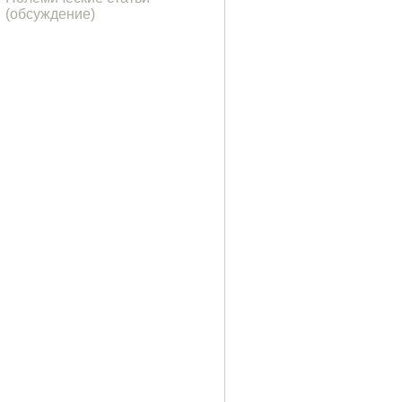
(обсуждение)