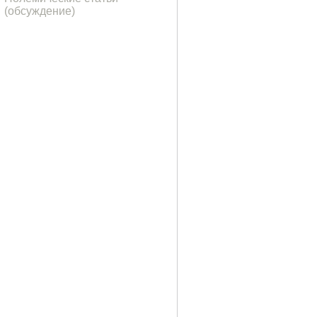
(обсуждение)