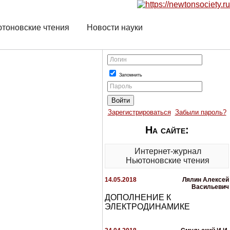
тоновские чтения
Новости науки
Логин
Запомнить
Пароль
Зарегистрироваться
Забыли пароль?
На сайте:
Интернет-журнал
Ньютоновские чтения
14.05.2018
Лялин Алексей
Васильевич
ДОПОЛНЕНИЕ К
ЭЛЕКТРОДИНАМИКЕ