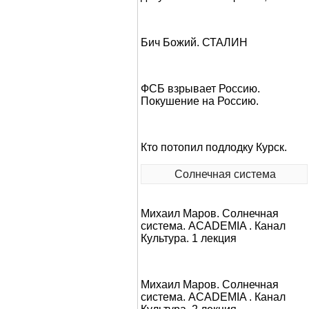
Бич Божий. СТАЛИН
ФСБ взрывает Россию.
Покушение на Россию.
Кто потопил подлодку Курск.
Солнечная система
Михаил Маров. Солнечная
система. ACADEMIA . Канал
Культура. 1 лекция
Михаил Маров. Солнечная
система. ACADEMIA . Канал