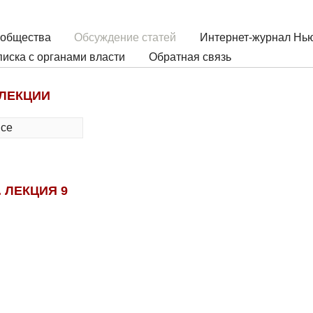
 общества
Обсуждение статей
Интернет-журнал Нью
иска с органами власти
Обратная связь
 ЛЕКЦИИ
все
 ЛЕКЦИЯ 9