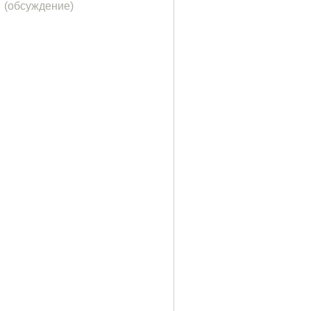
(обсуждение)