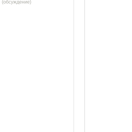
(обсуждение)