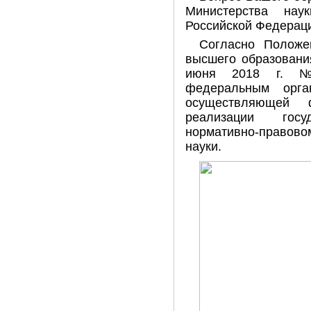
Министерства нау
Российской Федерац
Согласно Положе
высшего образовани
июня 2018 г. №
федеральным орга
осуществляющей
реализации гос
нормативно-право
науки.