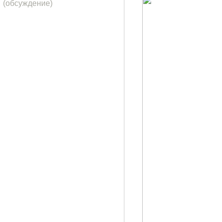
(обсуждение)