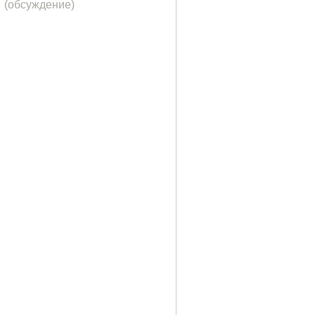
(обсуждение)