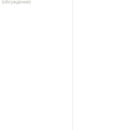
(обсуждение)