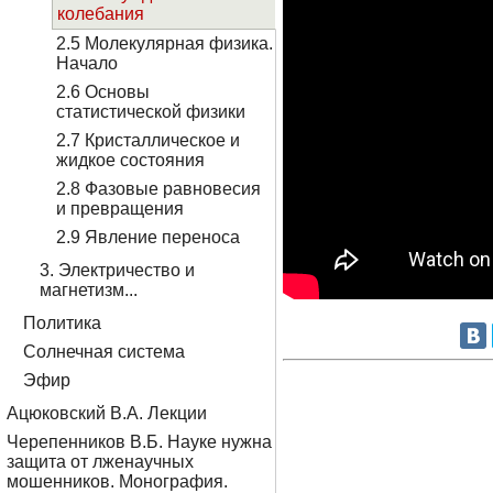
колебания
2.5 Молекулярная физика.
Начало
2.6 Основы
статистической физики
2.7 Кристаллическое и
жидкое состояния
2.8 Фазовые равновесия
и превращения
2.9 Явление переноса
3. Электричество и
магнетизм...
Политика
Солнечная система
Эфир
Ацюковский В.А. Лекции
Черепенников В.Б. Науке нужна
защита от лженаучных
мошенников. Монография.