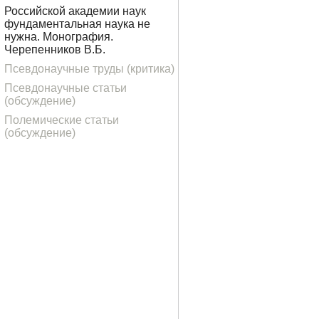
Российской академии наук
фундаментальная наука не
нужна. Монография.
Черепенников В.Б.
Псевдонаучные труды (критика)
Псевдонаучные статьи
(обсуждение)
Полемические статьи
(обсуждение)