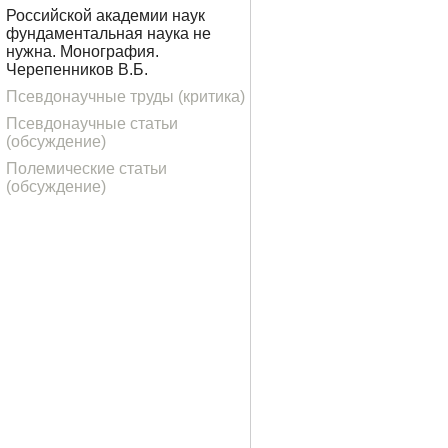
Российской академии наук
фундаментальная наука не
нужна. Монография.
Черепенников В.Б.
Псевдонаучные труды (критика)
Псевдонаучные статьи
(обсуждение)
Полемические статьи
(обсуждение)