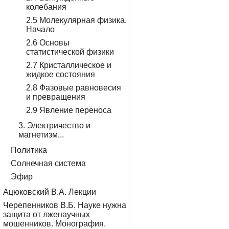
колебания
2.5 Молекулярная физика.
Начало
2.6 Основы
статистической физики
2.7 Кристаллическое и
жидкое состояния
2.8 Фазовые равновесия
и превращения
2.9 Явление переноса
3. Электричество и
магнетизм...
Политика
Солнечная система
Эфир
Ацюковский В.А. Лекции
Черепенников В.Б. Науке нужна
защита от лженаучных
мошенников. Монография.