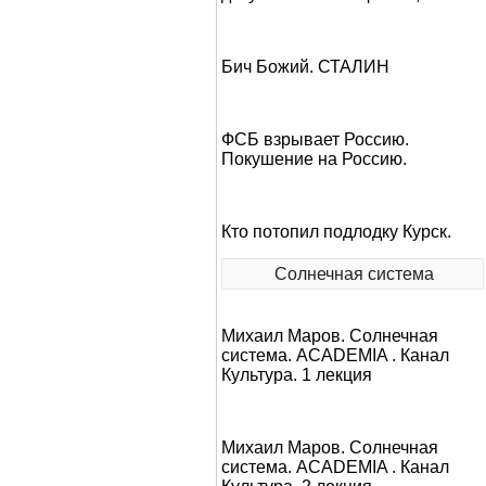
Бич Божий. СТАЛИН
ФСБ взрывает Россию.
Покушение на Россию.
Кто потопил подлодку Курск.
Солнечная система
Михаил Маров. Солнечная
система. ACADEMIA . Канал
Культура. 1 лекция
Михаил Маров. Солнечная
система. ACADEMIA . Канал