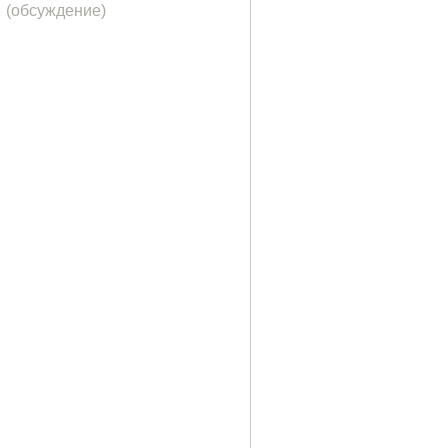
(обсуждение)