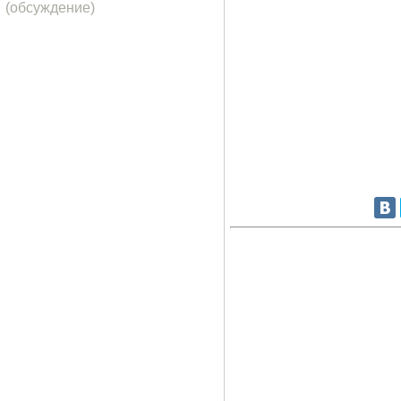
(обсуждение)