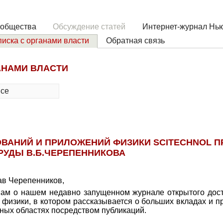
 общества
Обсуждение статей
Интернет-журнал Нью
иска с органами власти
Обратная связь
АНАМИ ВЛАСТИ
все
ВАНИЙ И ПРИЛОЖЕНИЙ ФИЗИКИ SCITECHNOL П
РУДЫ В.Б.ЧЕРЕПЕННИКОВА
в Черепенников,
ам о нашем недавно запущенном журнале открытого дост
 физики, в котором рассказывается о больших вкладах и 
ных областях посредством публикаций.