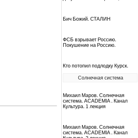
Бич Божий. СТАЛИН
ФСБ взрывает Россию.
Покушение на Россию.
Кто потопил подлодку Курск.
Солнечная система
Михаил Маров. Солнечная
система. ACADEMIA . Канал
Культура. 1 лекция
Михаил Маров. Солнечная
система. ACADEMIA . Канал