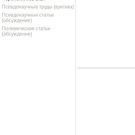
Псевдонаучные труды (критика)
Псевдонаучные статьи
(обсуждение)
Полемические статьи
(обсуждение)