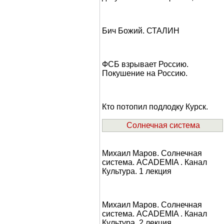
Бич Божий. СТАЛИН
ФСБ взрывает Россию.
Покушение на Россию.
Кто потопил подлодку Курск.
Солнечная система
Михаил Маров. Солнечная
система. ACADEMIA . Канал
Культура. 1 лекция
Михаил Маров. Солнечная
система. ACADEMIA . Канал
Культура. 2 лекция