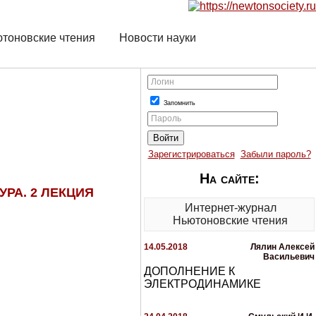
тоновские чтения
Новости науки
Логин
Запомнить
Пароль
Зарегистрироваться
Забыли пароль?
На сайте:
УРА. 2 ЛЕКЦИЯ
Интернет-журнал
Ньютоновские чтения
14.05.2018
Лялин Алексей
Васильевич
ДОПОЛНЕНИЕ К
ЭЛЕКТРОДИНАМИКЕ